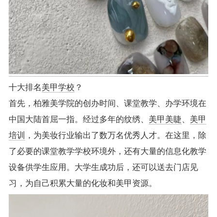
十大排名
美甲学校
？
首先，柏雅美学院的创办时间、课堂教学、办学环境在
中国大陆首屈一指。经过多年的纹绣、
美甲美睫
、
美甲
培训
，为美妆行业输出了数万名优秀人才。在这里，除
了必要的课堂教学学校环境外，还有大量的信息化教学
设备供学生应用。大学生成功后，还可以送去门店见
习，为自己积累大量的化妆和美甲资源。