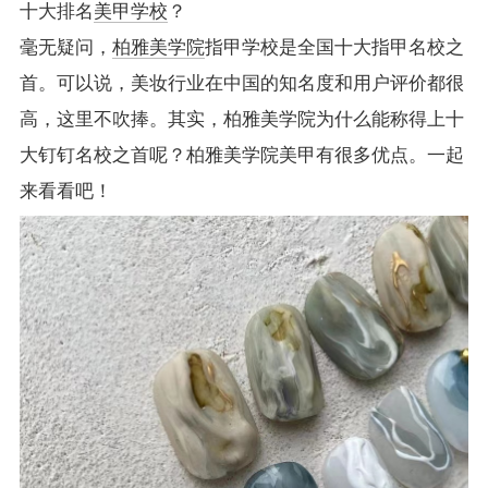
十大排名
美甲学校
？
毫无疑问，
柏雅美学院
指甲学校是全国十大指甲名校之
首。可以说，美妆行业在中国的知名度和用户评价都很
高，这里不吹捧。其实，柏雅美学院为什么能称得上十
大钉钉名校之首呢？柏雅美学院美甲有很多优点。一起
来看看吧！