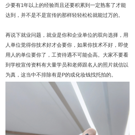
少要有1年以上的经验而且还要积累到一定熟客了才能
达到，并不是不是宣传的那样轻轻松松就能过万的。
再说下就业问题，就业是你和企业单位的双向选择，用
人单位觉得你技术好才会要你，如果你技术不好，即使
用人的单位要你了，工资待遇不可能会高。大家不要看
到学校宣传资料有大量学员和老师跟名人的照片就信以
为真，这当中不排除有是P的或化妆钱找托拍的。