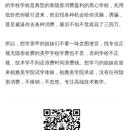
的学校学校是典型的靠隐形消费盈利的黑心学校，先用
低价把你吸引进来，然后找各种机会给你洗脑，诱骗，
甚至威逼你去各种消费，最后不知不觉就花了三四万。
所以，想学美甲的姐妹们不要一味贪图便宜，找专业正
规无隐形收费的
美甲学校
学费也不贵，否则学校不正
规，技术学不到还浪费时间浪费钱。想学习的姐妹欢迎
来
柏雅美学院
试学体验，
柏雅美学院
承诺，没有任何隐
形消费，不推销，不忽悠。专注高端技术教学。