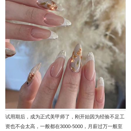
试用期后，成为正式美甲师了，刚开始因为经验不足工
资也不会太高，一般都在3000-5000，月薪过万一般至