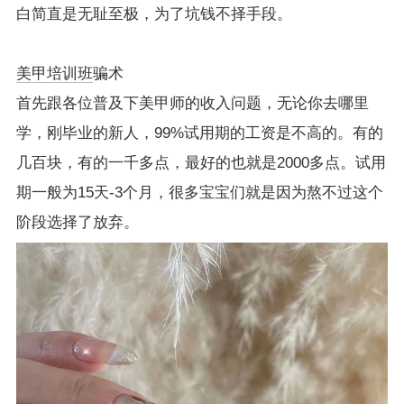
白简直是无耻至极，为了坑钱不择手段。
美甲培训班
骗术
首先跟各位普及下美甲师的收入问题，无论你去哪里
学，刚毕业的新人，99%试用期的工资是不高的。有的
几百块，有的一千多点，最好的也就是2000多点。试用
期一般为15天-3个月，很多宝宝们就是因为熬不过这个
阶段选择了放弃。