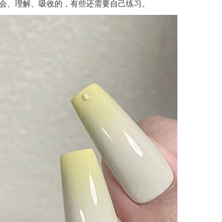
会、理解、吸收的，有些还需要自己练习。