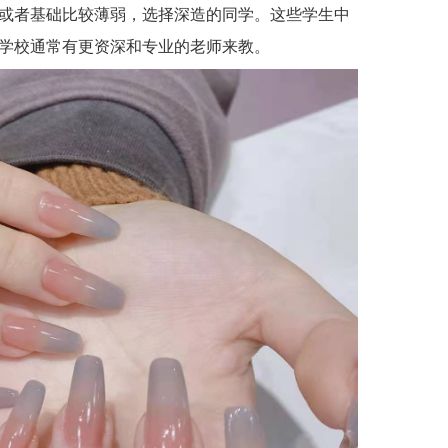
或者基础比较薄弱，选择深造的同学。这些学生中
学校通常有更资深和专业的老师来教。