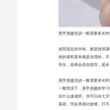
美甲美睫培训
一般需要多长时
按照现在的学校，都是按照课
校的课程基本都是合理的，不
学生，老师会亲自指导，延长
美甲美睫培训
一般需要多长时
一般情况下，
美甲美睫
的学习
信什么速成班。你可以在七天
基础，学起来就比较难，打不