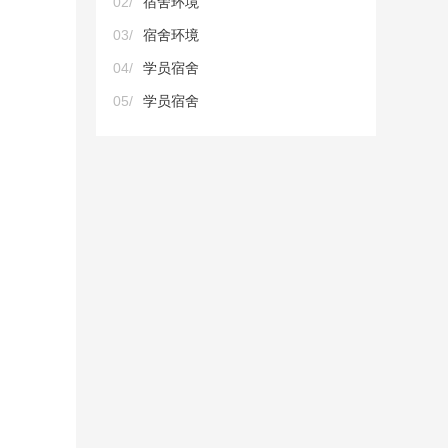
02/
宿舍环境
03/
宿舍环境
04/
学员宿舍
05/
学员宿舍