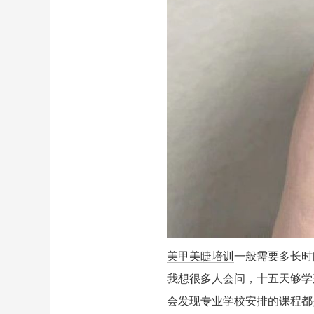
美甲美睫培训
一般需要多长时
我想很多人会问，十五天够学
会发现专业学校安排的课程都