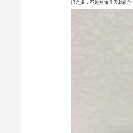
门之多，不是短短几天就能学