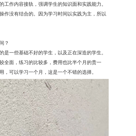
的工作内容接轨，强调学生的知识面和实践能力。
操作没有结合的。因为学习时间以实践为主，所以
间？
的是一些基础不好的学生，以及正在深造的学生。
较全面，练习的比较多，费用也比半个月的贵一
用，可以学习一个月，这是一个不错的选择。