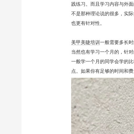
践练习。而且学习内容与外面
不是那种理论说的很多，实际
也更有针对性。
美甲美睫培训
一般需要多长时
当然也有学习一个月的，针对
一般学一个月的同学会学的比
点。如果你有足够的时间和费