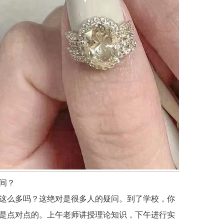
间？
这么多吗？这绝对是很多人的疑问。到了学校，你
是点对点的。上午老师讲授理论知识，下午进行实