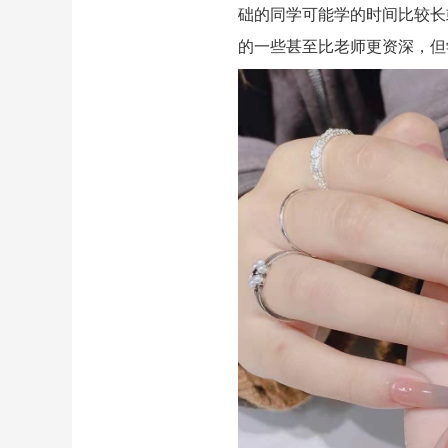
础的同学可能学的时间比较长
的一些甚至比老师更资深，但