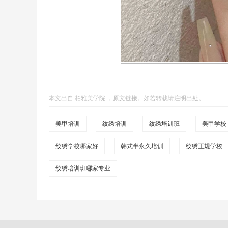
本文出自
柏雅美学院
，
原文链接
。如若转载请注明出处。
美甲培训
纹绣培训
纹绣培训班
美甲学校
纹绣学校哪家好
韩式半永久培训
纹绣正规学校
纹绣培训班哪家专业