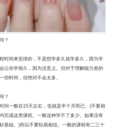
间？
程时间来安排的，不是想学多久就学多久，因为学
会让你学很久，因为没意义。但对于理解能力差的
一些时间，但绝对不会太多。
间？
时间一般在15天左右，也就是半个月而已。(不要相
内完成这类课程。一般这种学不了多少。如果没有
好基础。)所以不要轻易相信。一般的课程有二三十