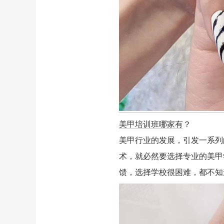
美甲培训班哪家有
？
美甲行业的发展，引发一系列
术，就必然要选择专业的美甲
馈，选择学校很困难，都不知