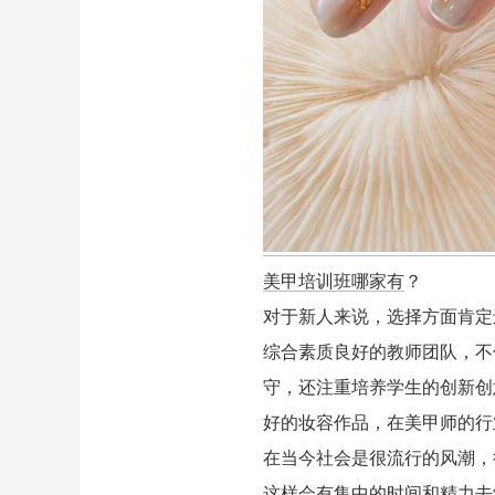
美甲培训班哪家有
？
对于新人来说，选择方面肯定
综合素质良好的教师团队，不
守，还注重培养学生的创新创
好的妆容作品，在美甲师的行
在当今社会是很流行的风潮，
这样会有集中的时间和精力去