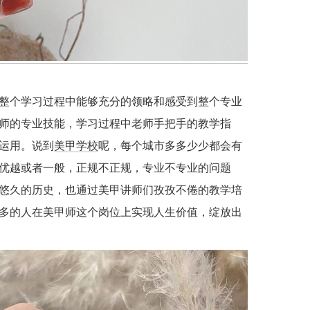
整个学习过程中能够充分的领略和感受到整个专业
师的专业技能，学习过程中老师手把手的教学指
运用。说到
美甲学校
呢，每个城市多多少少都会有
优越或者一般，正规不正规，专业不专业的问题
悠久的历史，也通过美甲讲师们孜孜不倦的教学培
多的人在美甲师这个岗位上实现人生价值，绽放出