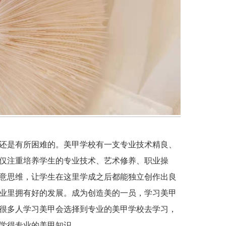
还是有所困难的。美甲学校有一支专业技术精良、
仅注重培养学生的专业技术、艺术修养、职业操
意思维，让学生在这里学成之后都能独立创作出良
业里拥有好的发展。成为创造美的一员，学习美甲
很多人学习美甲会选择到专业的美甲学校去学习，
学得专业的美甲知识，