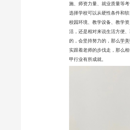
施、师资力量、就业质量等考
选择学校可以从硬性条件和软
校园环境、教学设备、教学资
活，还是相对来说生活方便、
的，会坚持努力的，那么
学美
实跟着老师的步伐走，那么相
甲行业有所成就。