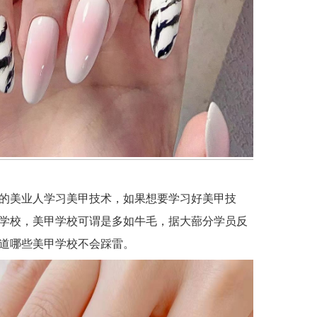
的美业人学习美甲技术，如果想要学习好美甲技
学校，美甲学校可谓是多如牛毛，据大蔀分学员反
道哪些美甲学校不会踩雷。