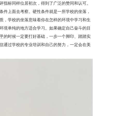
评指标同样位居初次，得到了广泛的赞同和认可。
条件上面去考察。硬性条件就是一所学校的坐落，
质，学校的坐落意味着你在怎样的环境中学习和生
环境单纯的地方适合学习。如果确定自己奋斗的目
甲
的时候一定要打好基础，一步一个脚印、踏踏实
信通过学校的专业培训和自己的努力，一定会在美