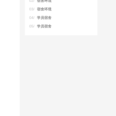
02/
宿舍环境
03/
宿舍环境
04/
学员宿舍
05/
学员宿舍