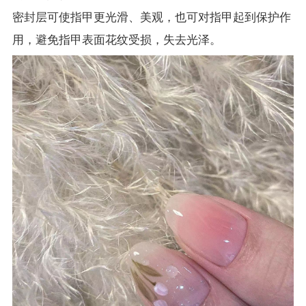
密封层可使指甲更光滑、美观，也可对指甲起到保护作
用，避免指甲表面花纹受损，失去光泽。