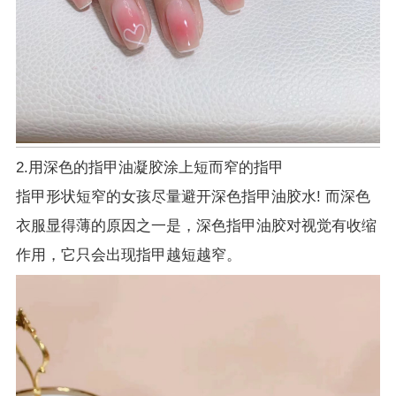
2.用深色的指甲油凝胶涂上短而窄的指甲
指甲形状短窄的女孩尽量避开深色指甲油胶水! 而深色
衣服显得薄的原因之一是，深色指甲油胶对视觉有收缩
作用，它只会出现指甲越短越窄。