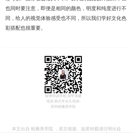
也同时要注意，即便是相同的颜色，明度和纯度进行不
同，给人的视觉体验感受也不同，所以我们学好文化色
彩搭配也很重要。
纹绣培训学校,美甲美睫
培训,韩式半永久培训-
郑州柏雅美学院
本文出自
柏雅美学院
，
原文链接
。如若转载请注明出处