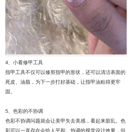
4、小看修甲工具
指甲工具不仅可以修剪指甲的形状，还可以清洁表面的
死皮、油脂，为下一步打好基础，让指甲油粘得更牢
固。
5、色彩的不协调
色彩不协调问题就会让美甲失去美感，看起来脏乱。色
彩可以一直存在会给人平和、协调的视觉设计效果，但