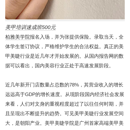
美甲培训速成班500元
柏雅美学院
报名入场，并为张提供保险。录取当天，全
体学生签订协议，严格维护学生的合法权益。真正的美
甲美睫行业是近几年才开始发展的。从国内报告网的数
据可以看出，国内美容行业正处于高速发展阶段。
近几年新开门店数量占总数的78%，其营业收入的增长
远远高于GDP的增长速度。从现阶段国内经济社会发展
来看，人们对文身的重视程度超过了以往任何时期，并
且呈现出不断提升的趋势。可见美甲美睫行业发展空间
大，是朝阳产业。美甲美睫学院是广州首家高端美甲美