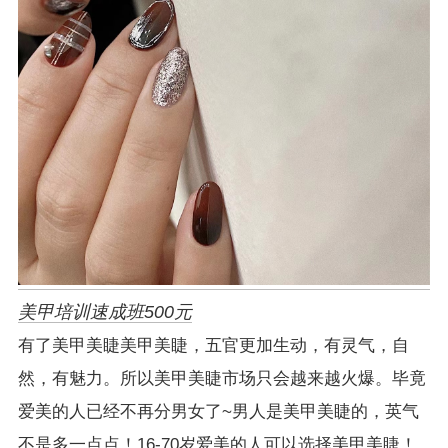
美甲培训速成班500元
有了美甲美睫美甲美睫，五官更加生动，有灵气，自
然，有魅力。所以美甲美睫市场只会越来越火爆。毕竟
爱美的人已经不再分男女了~男人是美甲美睫的，英气
不是多一点点！16-70岁爱美的人可以选择美甲美睫！