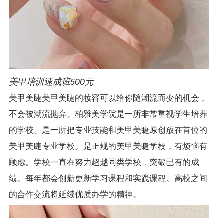
美甲培训速成班500元
美甲美睫美甲美睫的妆容可以给你随潮流而变的机会，
不会被潮流抛弃。
柏雅美学院
是一所非常重视学生培养
的学校。是一所把专业技能和美甲美睫原创放在首位的
美甲美睫专业学校。是正规的美甲美睫学校，有烦恼有
顾虑。学校一直在努力超越同类学校，突破已有的成
绩。每年都会创新更新学习课程和实践课程。高校之间
的合作交流将延续优质办学的精神。