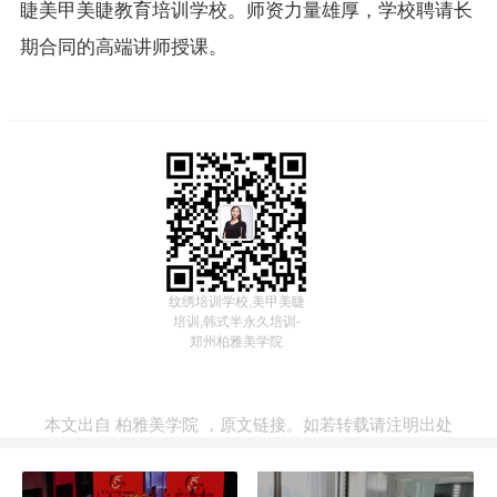
睫美甲美睫教育培训学校。师资力量雄厚，学校聘请长
期合同的高端讲师授课。
纹绣培训学校,美甲美睫
培训,韩式半永久培训-
郑州柏雅美学院
本文出自
柏雅美学院
，
原文链接
。如若转载请注明出处