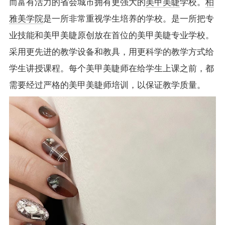
而富有活力的省会城市拥有更强大的
美甲美睫
学校。
柏
雅美学院
是一所非常重视学生培养的学校。是一所把专
业技能和美甲美睫原创放在首位的美甲美睫专业学校。
采用更先进的教学设备和教具，用更科学的教学方式给
学生讲授课程。每个美甲美睫师在给学生上课之前，都
需要经过严格的美甲美睫师培训，以保证教学质量。