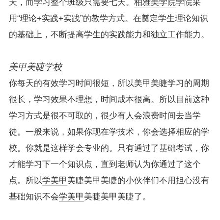
天，而学习整个班级只需要七天。
柏雅美学院
学院采
用“理论+实践+实践”的教学方式。在奠定学生理论知识
的基础上，不断提高学生的实践能力和独立工作能力。
美甲美睫学校
你每天的有效学习时间很短，所以美甲美睫学习的周期
很长，学习效果不理想，时间成本很高。所以目前这种
学习方式是很不可取的，很少有人会浪费时间去当学
徒。一般来说，如果你现在学技术，你会选择相应的学
校。你就是这样学会专业的。只有通过了基础考试，你
才能学习下一个知识点，直到老师认为你通过了这个
点。所以
学美甲
美睫美甲美睫的小伙伴们不用担心没有
基础知识不会
学美甲
美睫美甲美睫了。