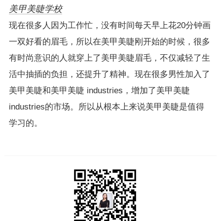
美甲美睫学校
现在很多人因为工作忙，没有时间每天早上花20分钟画
一双好看的眉毛，所以在美甲美睫刚开始的时候，很多
有时尚意识的人就穿上了美甲美睫眉毛，不仅减轻了生
活中抽插的负担，还提升了精神。现在很多男性加入了
美甲美睫和美甲美睫 industries，增加了美甲美睫
industries的市场。所以从根本上来说美甲美睫是值得
学习的。