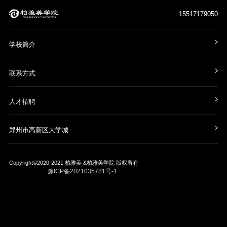
15517179050
学校简介
联系方式
人才招聘
郑州市高新区大学城
Copyright©2020-2021
柏雅美 &柏雅美学院
版权所有
豫ICP备2021035781号-1