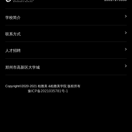
学校简介
联系方式
人才招聘
郑州市高新区大学城
Copyright©2020-2021
柏雅美 &柏雅美学院
版权所有
豫ICP备2021035781号-1